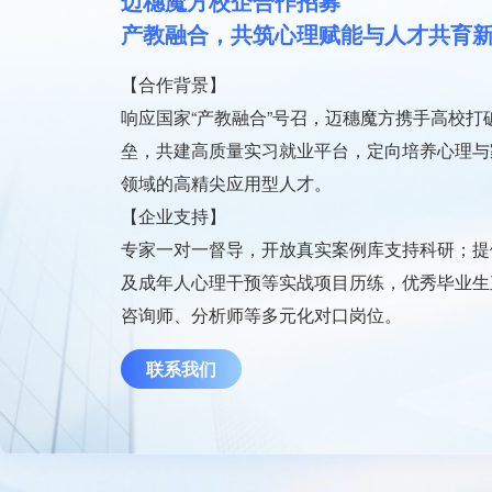
迈穗魔方校企合作招募
产教融合，共筑心理赋能与人才共育
【合作背景】
响应国家“产教融合”号召，迈穗魔方携手高校打
垒，共建高质量实习就业平台，定向培养心理与
领域的高精尖应用型人才。
【企业支持】
专家一对一督导，开放真实案例库支持科研；提
及成年人心理干预等实战项目历练，优秀毕业生
咨询师、分析师等多元化对口岗位。
联系我们