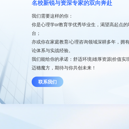
名校新锐与资深专家的双向奔赴
我们需要这样的你：
你是心理学or教育学优秀毕业生，渴望高起点的
台；
亦或你在家庭教育/心理咨询领域深耕多年，拥
论体系与实战经验。
我们能给你的承诺：舒适环境|雄厚资源|价值实
迈穗魔方，期待与你共创未来！
联系我们