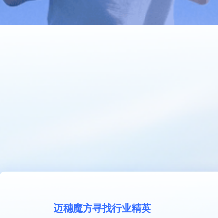
迈穗魔方寻找行业精英