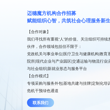
迈穗魔方机构合作招募
赋能组织心智，共筑社会心理服务新
【合作对象】
我们寻找所有重视“人”的价值、关注组织可持续
伙伴，合作领域包括但不限于：
党政机关与事业单位|医疗卫生与健康机构|教育
院所|现代企业与产业园区|交通运输与物流行业|
与社会组织|新就业形态与服务平台
【合作模式】
专项采购与服务外包|基地共建与挂牌|定制化培训
危机干预绿色通道
联系我们